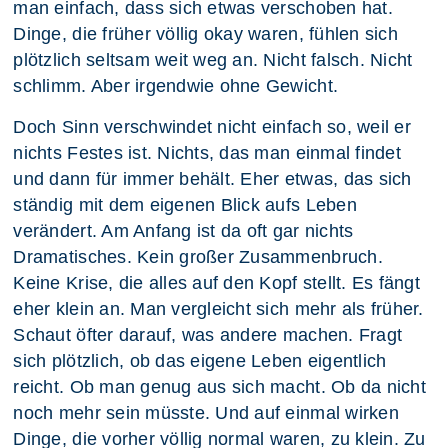
man einfach, dass sich etwas verschoben hat.
Dinge, die früher völlig okay waren, fühlen sich
plötzlich seltsam weit weg an. Nicht falsch. Nicht
schlimm. Aber irgendwie ohne Gewicht.
Doch Sinn verschwindet nicht einfach so, weil er
nichts Festes ist. Nichts, das man einmal findet
und dann für immer behält. Eher etwas, das sich
ständig mit dem eigenen Blick aufs Leben
verändert. Am Anfang ist da oft gar nichts
Dramatisches. Kein großer Zusammenbruch.
Keine Krise, die alles auf den Kopf stellt. Es fängt
eher klein an. Man vergleicht sich mehr als früher.
Schaut öfter darauf, was andere machen. Fragt
sich plötzlich, ob das eigene Leben eigentlich
reicht. Ob man genug aus sich macht. Ob da nicht
noch mehr sein müsste. Und auf einmal wirken
Dinge, die vorher völlig normal waren, zu klein. Zu