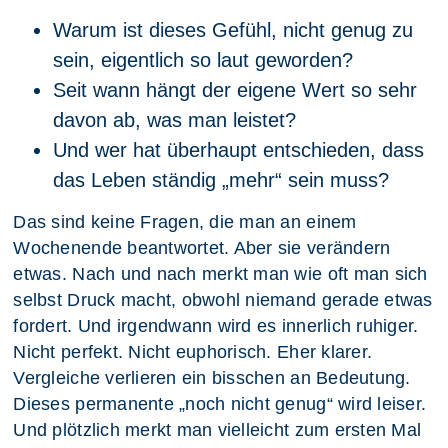
Warum ist dieses Gefühl, nicht genug zu
sein, eigentlich so laut geworden?
Seit wann hängt der eigene Wert so sehr
davon ab, was man leistet?
Und wer hat überhaupt entschieden, dass
das Leben ständig „mehr“ sein muss?
Das sind keine Fragen, die man an einem
Wochenende beantwortet. Aber sie verändern
etwas. Nach und nach merkt man wie oft man sich
selbst Druck macht, obwohl niemand gerade etwas
fordert. Und irgendwann wird es innerlich ruhiger.
Nicht perfekt. Nicht euphorisch. Eher klarer.
Vergleiche verlieren ein bisschen an Bedeutung.
Dieses permanente „noch nicht genug“ wird leiser.
Und plötzlich merkt man vielleicht zum ersten Mal