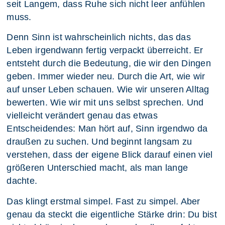
seit Langem, dass Ruhe sich nicht leer anfühlen
muss.
Denn Sinn ist wahrscheinlich nichts, das das
Leben irgendwann fertig verpackt überreicht. Er
entsteht durch die Bedeutung, die wir den Dingen
geben. Immer wieder neu. Durch die Art, wie wir
auf unser Leben schauen. Wie wir unseren Alltag
bewerten. Wie wir mit uns selbst sprechen. Und
vielleicht verändert genau das etwas
Entscheidendes: Man hört auf, Sinn irgendwo da
draußen zu suchen. Und beginnt langsam zu
verstehen, dass der eigene Blick darauf einen viel
größeren Unterschied macht, als man lange
dachte.
Das klingt erstmal simpel. Fast zu simpel. Aber
genau da steckt die eigentliche Stärke drin: Du bist