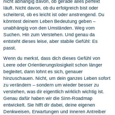
nicht abhängig davon, ob gerade alles perfekt
läuft. Nicht davon, ob du erfolgreich bist oder
scheiterst, ob es leicht ist oder anstrengend. Du
könntest deinem Leben Bedeutung geben –
unabhängig von den Umständen. Weg vom
Suchen. Hin zum Verstehen. Und genau da
entsteht dieses leise, aber stabile Gefühl: Es
passt.
Wenn du merkst, dass dich dieses Gefühl von
Leere oder Orientierungslosigkeit schon länger
begleitet, dann lohnt es sich, genauer
hinzuschauen. Nicht, um dein ganzes Leben sofort
zu verändern – sondern um wieder besser zu
verstehen, was dir eigentlich wirklich wichtig ist.
Genau dafür haben wir die Sinn-Roadmap
entwickelt. Sie hilft dir dabei, deine eigenen
Denkweisen, Erwartungen und inneren Antreiber