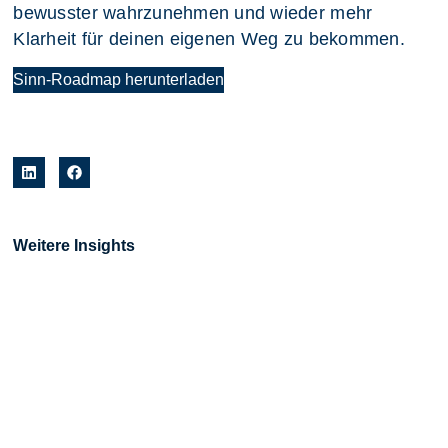
bewusster wahrzunehmen und wieder mehr
Klarheit für deinen eigenen Weg zu bekommen.
Sinn-Roadmap herunterladen
Weitere Insights