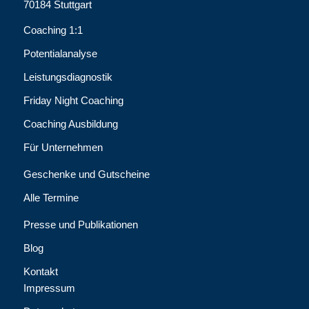
70184 Stuttgart
Coaching 1:1
Potentialanalyse
Leistungsdiagnostik
Friday Night Coaching
Coaching Ausbildung
Für Unternehmen
Geschenke und Gutscheine
Alle Termine
Presse und Publikationen
Blog
Kontakt
Impressum