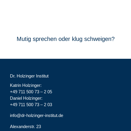
Mutig sprechen oder klug schweigen?
Dr. Holzinger Institut
Katrin Holzinger:
+49 711 500 73 – 2 05
Daniel Holzinger:
+49 711 500 73 – 2 03
info@dr-holzinger-institut.de
Alexanderstr. 23