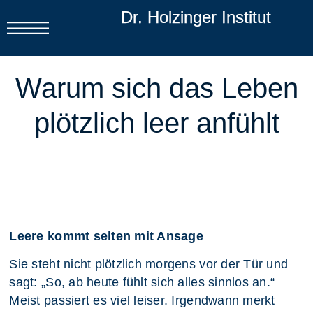
Dr. Holzinger Institut
Warum sich das Leben
plötzlich leer anfühlt
Leere kommt selten mit Ansage
Sie steht nicht plötzlich morgens vor der Tür und
sagt: „So, ab heute fühlt sich alles sinnlos an.“
Meist passiert es viel leiser. Irgendwann merkt