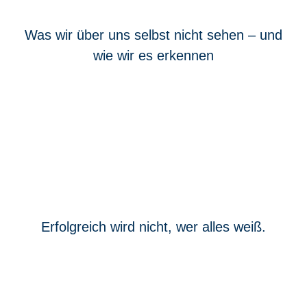
Was wir über uns selbst nicht sehen – und
wie wir es erkennen
Erfolgreich wird nicht, wer alles weiß.