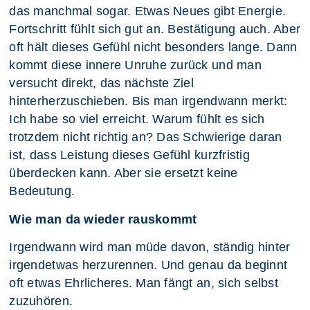
das manchmal sogar. Etwas Neues gibt Energie.
Fortschritt fühlt sich gut an. Bestätigung auch. Aber
oft hält dieses Gefühl nicht besonders lange. Dann
kommt diese innere Unruhe zurück und man
versucht direkt, das nächste Ziel
hinterherzuschieben. Bis man irgendwann merkt:
Ich habe so viel erreicht. Warum fühlt es sich
trotzdem nicht richtig an? Das Schwierige daran
ist, dass Leistung dieses Gefühl kurzfristig
überdecken kann. Aber sie ersetzt keine
Bedeutung.
Wie man da wieder rauskommt
Irgendwann wird man müde davon, ständig hinter
irgendetwas herzurennen. Und genau da beginnt
oft etwas Ehrlicheres. Man fängt an, sich selbst
zuzuhören.