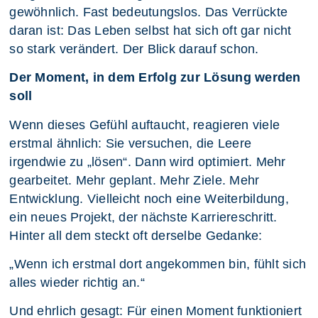
gewöhnlich. Fast bedeutungslos. Das Verrückte
daran ist: Das Leben selbst hat sich oft gar nicht
so stark verändert. Der Blick darauf schon.
Der Moment, in dem Erfolg zur Lösung werden
soll
Wenn dieses Gefühl auftaucht, reagieren viele
erstmal ähnlich: Sie versuchen, die Leere
irgendwie zu „lösen“. Dann wird optimiert. Mehr
gearbeitet. Mehr geplant. Mehr Ziele. Mehr
Entwicklung. Vielleicht noch eine Weiterbildung,
ein neues Projekt, der nächste Karriereschritt.
Hinter all dem steckt oft derselbe Gedanke:
„Wenn ich erstmal dort angekommen bin, fühlt sich
alles wieder richtig an.“
Und ehrlich gesagt: Für einen Moment funktioniert